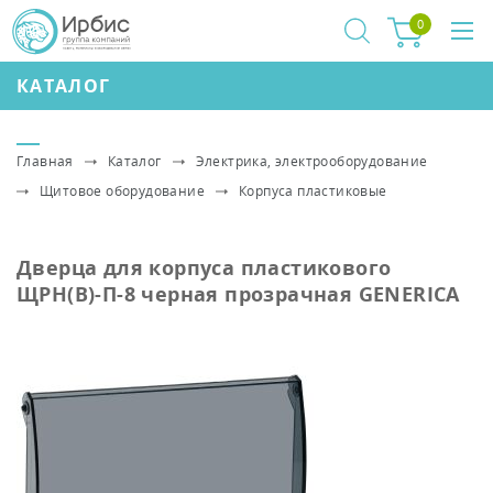
0
КАТАЛОГ
Главная
Каталог
Электрика, электрооборудование
Щитовое оборудование
Корпуса пластиковые
Дверца для корпуса пластикового
ЩРН(В)-П-8 черная прозрачная GENERICA