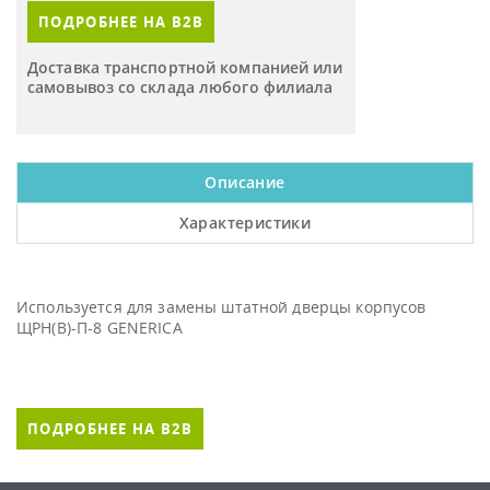
ПОДРОБНЕЕ НА B2B
Доставка транспортной компанией или
самовывоз со склада любого филиала
Описание
Характеристики
Используется для замены штатной дверцы корпусов
ЩРН(В)-П-8 GENERICA
ПОДРОБНЕЕ НА B2B