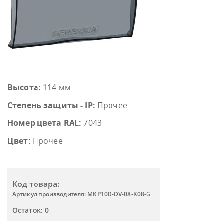
Высота:
114 мм
Степень защиты - IP:
Прочее
Номер цвета RAL:
7043
Цвет:
Прочее
Код товара:
Артикул производителя: MKP10D-DV-08-K08-G
Остаток: 0