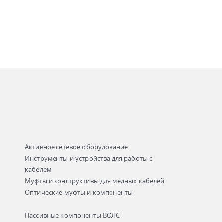
Активное сетевое оборудование
Инструменты и устройства для работы с
кабелем
Муфты и конструктивы для медных кабелей
Оптические муфты и компоненты
Пассивные компоненты ВОЛС