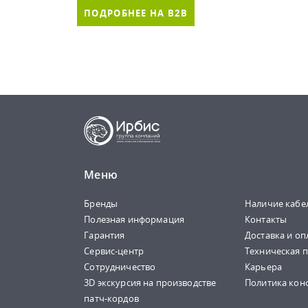
ПОДРОБНЕЕ НА B2B
Меню
Бренды
Наличие кабе
Полезная информация
Контакты
Гарантия
Доставка и оп
Сервис-центр
Техническая 
Сотрудничество
Карьера
3D экскурсия на производстве
Политика кон
патч-кордов