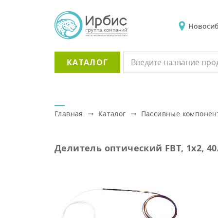
Новоси
КАТАЛОГ
Главная
Каталог
Пассивные компоне
Делитель оптический FBT, 1x2, 40/