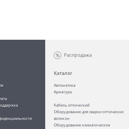
Распродажа
Каталог
ля
Автоматика
Арматура
лата
поддержка
Кабель оптический
Оборудование для сварки оптических
фиденциальности
волокон
Оборудование климатическое