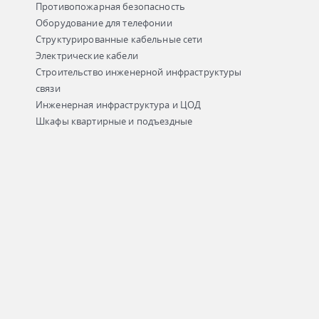
Противопожарная безопасность
Оборудование для телефонии
Структурированные кабельные сети
Электрические кабели
Строительство инженерной инфраструктуры
связи
Инженерная инфраструктура и ЦОД
Шкафы квартирные и подъездные