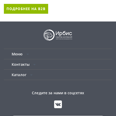
ПОДРОБНЕЕ НА B2B
Меню
Контакты
Каталог
Следите за нами в соцсетях