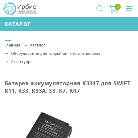
0
КАТАЛОГ
Главная
Каталог
Оборудование для сварки оптических волокон
Аксессуары
Батарея аккумуляторная K3347 для SWIFT
K11, K33, К33А, S3, K7, KR7