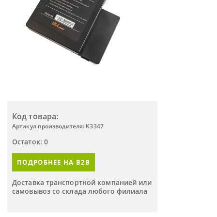
Код товара:
Артикул производителя: K3347
Остаток: 0
ПОДРОБНЕЕ НА B2B
Доставка транспортной компанией или
самовывоз со склада любого филиала