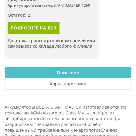
Артикул производителя: START MASTER 1260
Остаток: 2
ПОДРОБНЕЕ НА B2B
Доставка транспортной компанией или
самовывоз со склада любого филиала
Описание
Характеристики
Аккумуляторы DELTA START MASTER изготавливаются по
технологии AGM (Absorbent Glass Mat – электролит,
абсорбированный в стекловолоконном сепараторе) и
разработаны специально для автомобилей с
повышенными требованиями к энергопотреблению.
Высокотехнологичный производственный процесс и