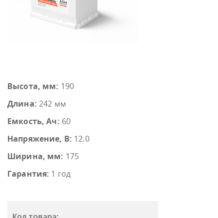
Высота, мм:
190
Длина:
242 мм
Емкость, Ач:
60
Напряжение, В:
12.0
Ширина, мм:
175
Гарантия:
1 год
Код товара: