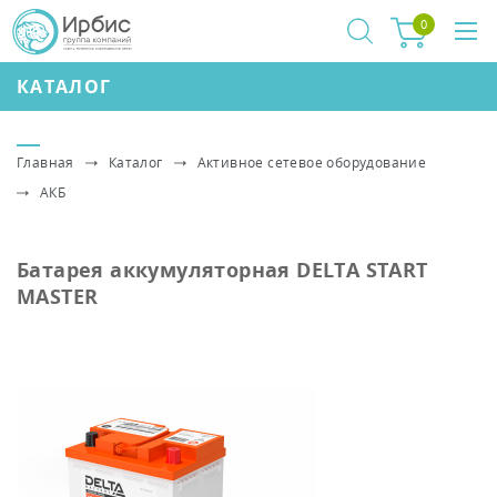
0
КАТАЛОГ
Главная
Каталог
Активное сетевое оборудование
АКБ
Батарея аккумуляторная DELTA START
MASTER