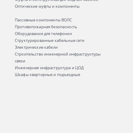
Оптические муфты и компоненты
Пассивные компоненты ВОЛС
Противопожарная безопасность
Оборудование для телефонии
Структурированные кабельные сети
Электрические кабели
Строительство инженерной инфраструктуры
связи
Инженерная инфраструктура и ЦОД
Шкафы квартирные и подъездные