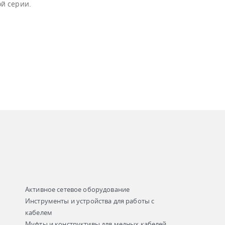
й серии.
Активное сетевое оборудование
Инструменты и устройства для работы с
кабелем
Муфты и конструктивы для медных кабелей