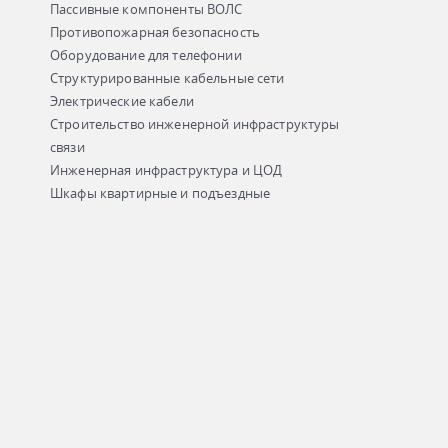
Пассивные компоненты ВОЛС
Противопожарная безопасность
Оборудование для телефонии
Структурированные кабельные сети
Электрические кабели
Строительство инженерной инфраструктуры
связи
Инженерная инфраструктура и ЦОД
Шкафы квартирные и подъездные