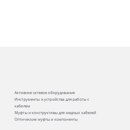
Активное сетевое оборудование
Инструменты и устройства для работы с
кабелем
Муфты и конструктивы для медных кабелей
Оптические муфты и компоненты