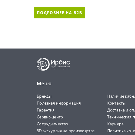
ПОДРОБНЕЕ НА B2B
Меню
Бренды
Наличие кабе
Полезная информация
Контакты
Гарантия
Доставка и оп
Сервис-центр
Техническая 
Сотрудничество
Карьера
3D экскурсия на производстве
Политика кон