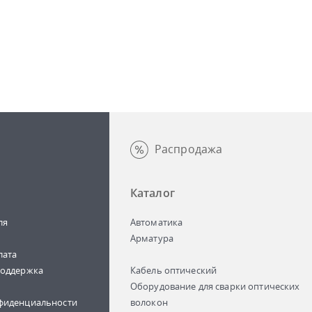
Распродажа
Каталог
ля
Автоматика
Арматура
лата
поддержка
Кабель оптический
Оборудование для сварки оптических
фиденциальности
волокон