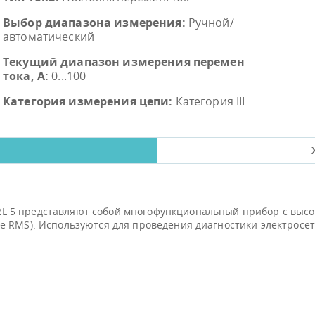
Выбор диапазона измерения:
Ручной/
автоматический
Текущий диапазон измерения перемен
тока, А:
0...100
Категория измерения цепи:
Категория III
 5 представляют собой многофункциональный прибор с высо
e RMS). Используются для проведения диагностики электросет