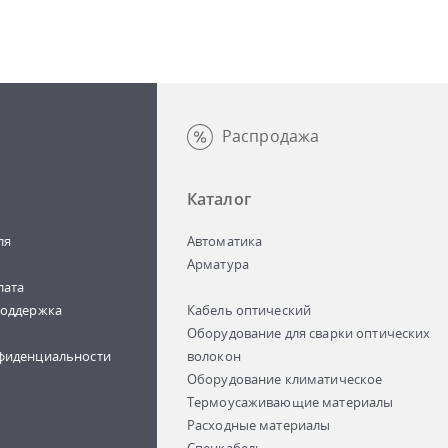
Распродажа
Каталог
ля
Автоматика
Арматура
лата
поддержка
Кабель оптический
Оборудование для сварки оптических
фиденциальности
волокон
Оборудование климатическое
Термоусаживающие материалы
Расходные материалы