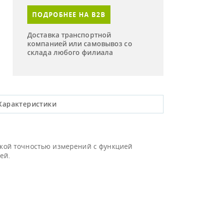
ПОДРОБНЕЕ НА B2B
Доставка транспортной
компанией или самовывоз со
склада любого филиала
Характеристики
кой точностью измерений с функцией
ей.