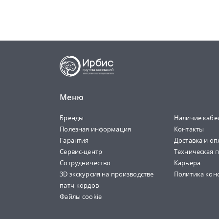
Меню
Бренды
Наличие кабе
Полезная информация
Контакты
Гарантия
Доставка и оп
Сервис-центр
Техническая 
Сотрудничество
Карьера
3D экскурсия на производстве
Политика кон
патч-кордов
Файлы cookie