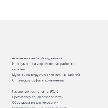
Активное сетевое оборудование
Инструменты и устройства для работы с
кабелем
Муфты и конструктивы для медных кабелей
Оптические муфты и компоненты
Пассивные компоненты ВОЛС
Противопожарная безопасность
Оборудование для телефонии