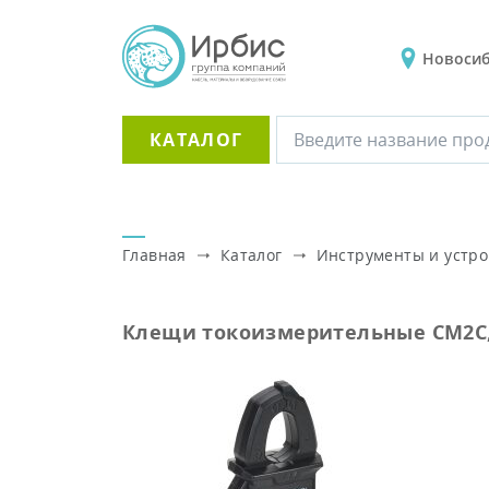
Новоси
КАТАЛОГ
Главная
Каталог
Инструменты и устро
Клещи токоизмерительные CM2C, 