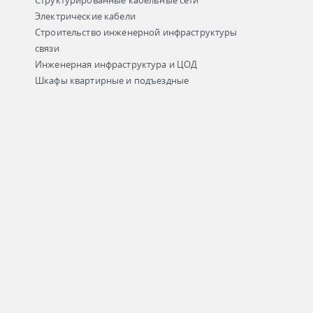
Структурированные кабельные сети
Электрические кабели
Строительство инженерной инфраструктуры
связи
Инженерная инфраструктура и ЦОД
Шкафы квартирные и подъездные