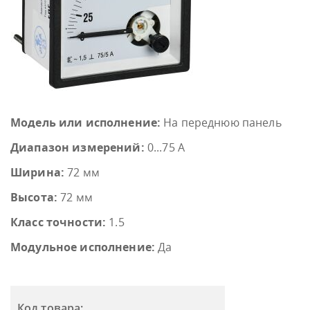
Модель или исполнение:
На переднюю панель
Диапазон измерений:
0...75 А
Ширина:
72 мм
Высота:
72 мм
Класс точности:
1.5
Модульное исполнение:
Да
Код товара: