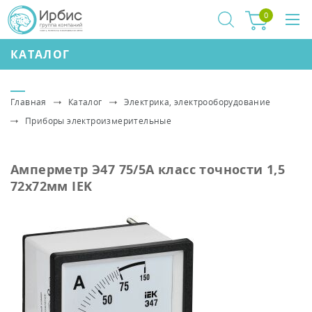
0
КАТАЛОГ
Главная
Каталог
Электрика, электрооборудование
Приборы электроизмерительные
Амперметр Э47 75/5А класс точности 1,5
72х72мм IEK