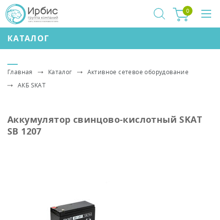
0
КАТАЛОГ
Главная
Каталог
Активное сетевое оборудование
АКБ SKAT
Аккумулятор свинцово-кислотный SKAT
SB 1207