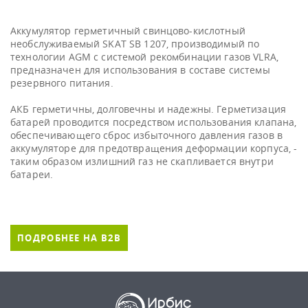
Аккумулятор герметичный свинцово-кислотный
необслуживаемый SKAT SB 1207, производимый по
технологии AGM с системой рекомбинации газов VLRA,
предназначен для использования в составе системы
резервного питания.
АКБ герметичны, долговечны и надежны. Герметизация
батарей проводится посредством использования клапана,
обеспечивающего сброс избыточного давления газов в
аккумуляторе для предотвращения деформации корпуса, -
таким образом излишний газ не скапливается внутри
батареи.
ПОДРОБНЕЕ НА B2B