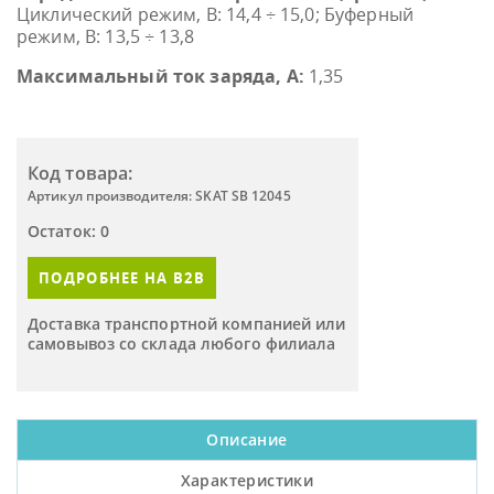
Циклический режим, В: 14,4 ÷ 15,0; Буферный
режим, В: 13,5 ÷ 13,8
Максимальный ток заряда, А:
1,35
Код товара:
Артикул производителя: SKAT SB 12045
Остаток: 0
ПОДРОБНЕЕ НА B2B
Доставка транспортной компанией или
самовывоз со склада любого филиала
Описание
Характеристики