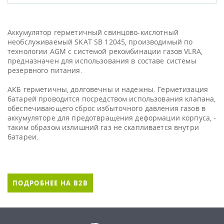
Аккумулятор герметичный свинцово-кислотный
необслуживаемый SKAT SB 12045, производимый по
технологии AGM с системой рекомбинации газов VLRA,
предназначен для использования в составе системы
резервного питания.
АКБ герметичны, долговечны и надежны. Герметизация
батарей проводится посредством использования клапана,
обеспечивающего сброс избыточного давления газов в
аккумуляторе для предотвращения деформации корпуса, -
таким образом излишний газ не скапливается внутри
батареи.
ПОДРОБНЕЕ НА B2B