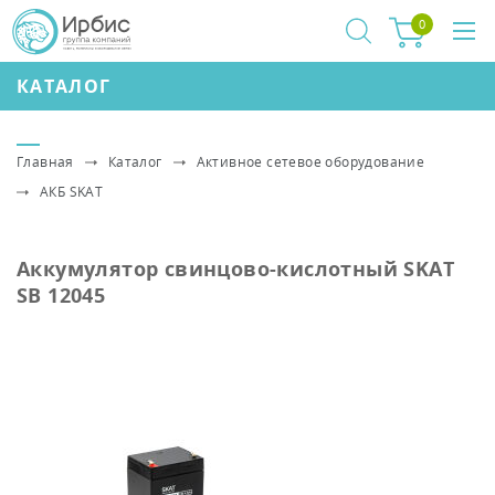
0
КАТАЛОГ
Главная
Каталог
Активное сетевое оборудование
АКБ SKAT
Аккумулятор свинцово-кислотный SKAT
SB 12045