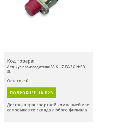
Код товара:
Артикул производителя: FA-S11Z-FC/SC-N/RD-
SL
Остаток: 0
ПОДРОБНЕЕ НА B2B
Доставка транспортной компанией или
самовывоз со склада любого филиала