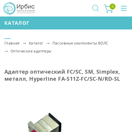
0
КАТАЛОГ
Главная
Каталог
Пассивные компоненты ВОЛС
Оптические адаптеры
Адаптер оптический FC/SC, SM, Simplex,
металл, Hyperline FA-S11Z-FC/SC-N/RD-SL