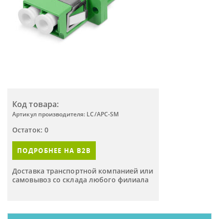
Код товара:
Артикул производителя: LC/APC-SM
Остаток: 0
ПОДРОБНЕЕ НА B2B
Доставка транспортной компанией или
самовывоз со склада любого филиала