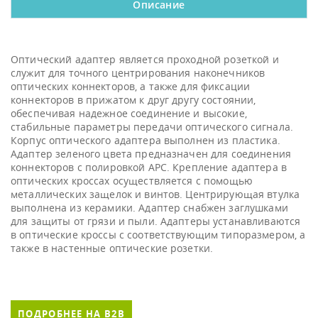
Описание
Оптический адаптер является проходной розеткой и
служит для точного центрирования наконечников
оптических коннекторов, а также для фиксации
коннекторов в прижатом к друг другу состоянии,
обеспечивая надежное соединение и высокие,
стабильные параметры передачи оптического сигнала.
Корпус оптического адаптера выполнен из пластика.
Адаптер зеленого цвета предназначен для соединения
коннекторов с полировкой АРС. Крепление адаптера в
оптических кроссах осуществляется с помощью
металлических защелок и винтов. Центрирующая втулка
выполнена из керамики. Адаптер снабжен заглушками
для защиты от грязи и пыли. Адаптеры устанавливаются
в оптические кроссы с соответствующим типоразмером, а
также в настенные оптические розетки.
ПОДРОБНЕЕ НА B2B