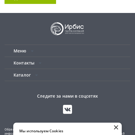
Меню
Контакты
Каталог
Следите за нами в соцсетях
×
Обращаем ваше внимание на то, что данный сайт носит исключительно
Мы используем Cookies
информационный характер и не является публичной офертой, определяемой