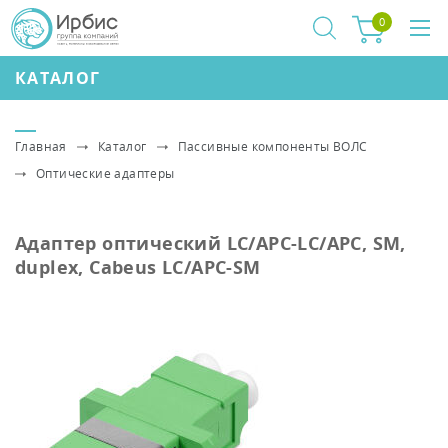
0
КАТАЛОГ
Главная
Каталог
Пассивные компоненты ВОЛС
Оптические адаптеры
Адаптер оптический LC/APC-LC/APC, SM,
duplex, Cabeus LC/APC-SM