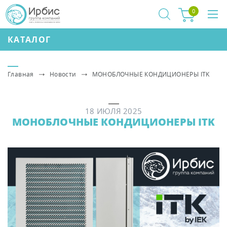
0
КАТАЛОГ
Главная
Новости
МОНОБЛОЧНЫЕ КОНДИЦИОНЕРЫ ITK
18 ИЮЛЯ 2025
МОНОБЛОЧНЫЕ КОНДИЦИОНЕРЫ ITK