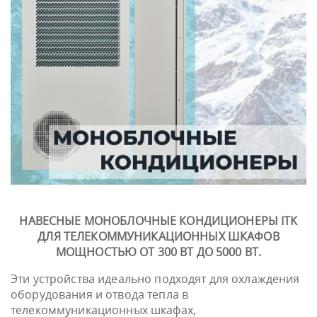
НАВЕСНЫЕ МОНОБЛОЧНЫЕ КОНДИЦИОНЕРЫ ITK
ДЛЯ ТЕЛЕКОММУНИКАЦИОННЫХ ШКАФОВ
МОЩНОСТЬЮ ОТ 300 ВТ ДО 5000 ВТ.
Эти устройства идеально подходят для охлаждения
оборудования и отвода тепла в
телекоммуникационных шкафах,