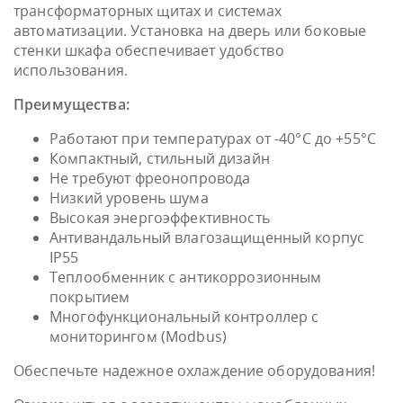
трансформаторных щитах и системах
автоматизации. Установка на дверь или боковые
стенки шкафа обеспечивает удобство
использования.
Преимущества:
Работают при температурах от -40°С до +55°С
Компактный, стильный дизайн
Не требуют фреонопровода
Низкий уровень шума
Высокая энергоэффективность
Антивандальный влагозащищенный корпус
IP55
Теплообменник с антикоррозионным
покрытием
Многофункциональный контроллер с
мониторингом (Modbus)
Обеспечьте надежное охлаждение оборудования!