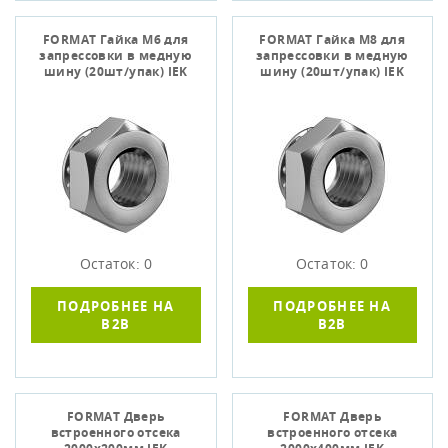
FORMAT Гайка М6 для
FORMAT Гайка М8 для
запрессовки в медную
запрессовки в медную
шину (20шт/упак) IEK
шину (20шт/упак) IEK
Остаток: 0
Остаток: 0
ПОДРОБНЕЕ НА
ПОДРОБНЕЕ НА
B2B
B2B
FORMAT Дверь
FORMAT Дверь
встроенного отсека
встроенного отсека