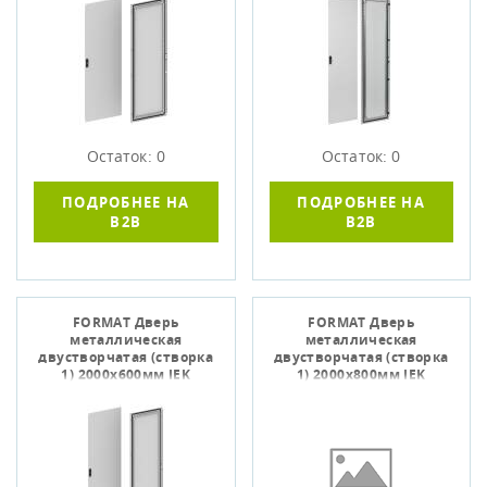
Остаток: 0
Остаток: 0
ПОДРОБНЕЕ НА
ПОДРОБНЕЕ НА
B2B
B2B
FORMAT Дверь
FORMAT Дверь
металлическая
металлическая
двустворчатая (створка
двустворчатая (створка
1) 2000х600мм IEK
1) 2000х800мм IEK