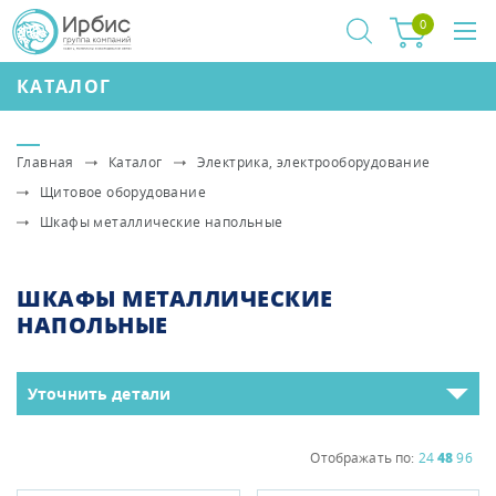
0
КАТАЛОГ
Главная
Каталог
Электрика, электрооборудование
Щитовое оборудование
Шкафы металлические напольные
ШКАФЫ МЕТАЛЛИЧЕСКИЕ
НАПОЛЬНЫЕ
Уточнить детали
Отображать по:
24
48
96