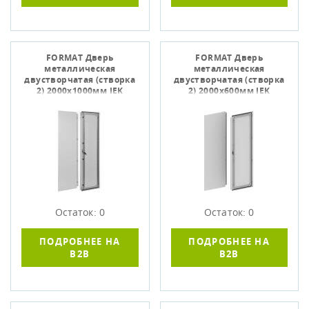
FORMAT Дверь
FORMAT Дверь
металлическая
металлическая
двустворчатая (створка
двустворчатая (створка
2) 2000х1000мм IEK
2) 2000х600мм IEK
Остаток: 0
Остаток: 0
ПОДРОБНЕЕ НА
ПОДРОБНЕЕ НА
B2B
B2B