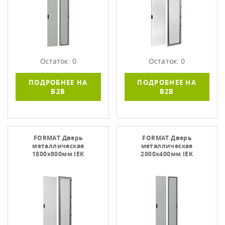
Остаток: 0
Остаток: 0
ПОДРОБНЕЕ НА
ПОДРОБНЕЕ НА
B2B
B2B
FORMAT Дверь
FORMAT Дверь
металлическая
металлическая
1800х800мм IEK
2000х400мм IEK