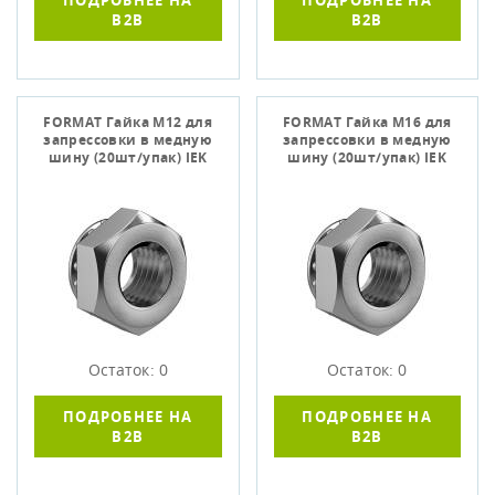
ПОДРОБНЕЕ НА
ПОДРОБНЕЕ НА
B2B
B2B
FORMAT Гайка М12 для
FORMAT Гайка М16 для
запрессовки в медную
запрессовки в медную
шину (20шт/упак) IEK
шину (20шт/упак) IEK
Остаток: 0
Остаток: 0
ПОДРОБНЕЕ НА
ПОДРОБНЕЕ НА
B2B
B2B