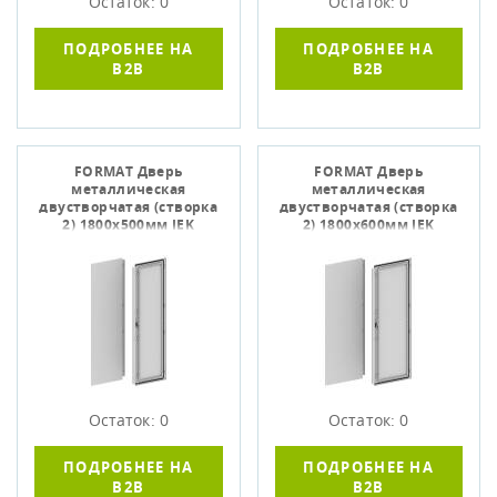
Остаток: 0
Остаток: 0
ПОДРОБНЕЕ НА
ПОДРОБНЕЕ НА
B2B
B2B
FORMAT Дверь
FORMAT Дверь
металлическая
металлическая
двустворчатая (створка
двустворчатая (створка
2) 1800х500мм IEK
2) 1800х600мм IEK
Остаток: 0
Остаток: 0
ПОДРОБНЕЕ НА
ПОДРОБНЕЕ НА
B2B
B2B