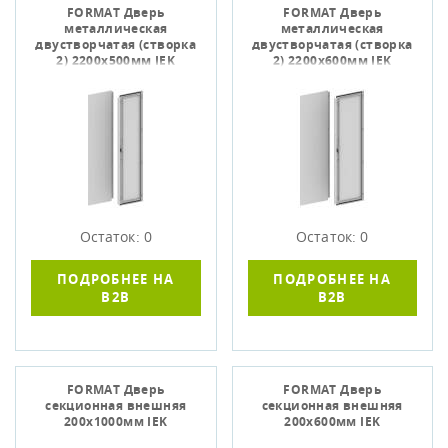
FORMAT Дверь
FORMAT Дверь
металлическая
металлическая
двустворчатая (створка
двустворчатая (створка
2) 2200х500мм IEK
2) 2200х600мм IEK
Остаток: 0
Остаток: 0
ПОДРОБНЕЕ НА
ПОДРОБНЕЕ НА
B2B
B2B
FORMAT Дверь
FORMAT Дверь
секционная внешняя
секционная внешняя
200х1000мм IEK
200х600мм IEK