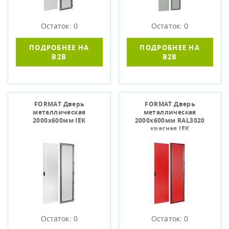
Остаток: 0
Остаток: 0
ПОДРОБНЕЕ НА
ПОДРОБНЕЕ НА
B2B
B2B
FORMAT Дверь
FORMAT Дверь
металлическая
металлическая
2000х600мм IEK
2000х600мм RAL3020
красная IEK
Остаток: 0
Остаток: 0