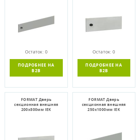
Остаток: 0
Остаток: 0
ПОДРОБНЕЕ НА
ПОДРОБНЕЕ НА
B2B
B2B
FORMAT Дверь
FORMAT Дверь
секционная внешняя
секционная внешняя
200х800мм IEK
250х1000мм IEK