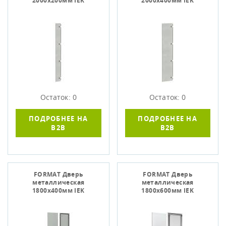
2000х200мм IEK
2000х400мм IEK
Остаток: 0
Остаток: 0
ПОДРОБНЕЕ НА
ПОДРОБНЕЕ НА
B2B
B2B
FORMAT Дверь
FORMAT Дверь
металлическая
металлическая
1800х400мм IEK
1800х600мм IEK