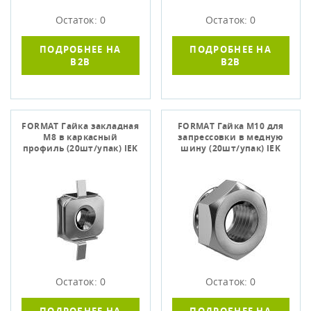
Остаток: 0
Остаток: 0
ПОДРОБНЕЕ НА
ПОДРОБНЕЕ НА
B2B
B2B
FORMAT Гайка закладная
FORMAT Гайка М10 для
М8 в каркасный
запрессовки в медную
профиль (20шт/упак) IEK
шину (20шт/упак) IEK
Остаток: 0
Остаток: 0