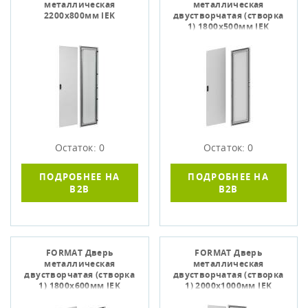
металлическая
металлическая
2200х800мм IEK
двустворчатая (створка
1) 1800х500мм IEK
Остаток: 0
Остаток: 0
ПОДРОБНЕЕ НА
ПОДРОБНЕЕ НА
B2B
B2B
FORMAT Дверь
FORMAT Дверь
металлическая
металлическая
двустворчатая (створка
двустворчатая (створка
1) 1800х600мм IEK
1) 2000х1000мм IEK