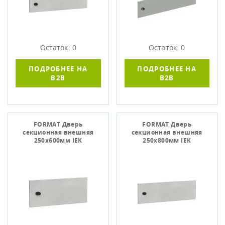
Остаток: 0
Остаток: 0
ПОДРОБНЕЕ НА
ПОДРОБНЕЕ НА
B2B
B2B
FORMAT Дверь
FORMAT Дверь
секционная внешняя
секционная внешняя
250х600мм IEK
250х800мм IEK