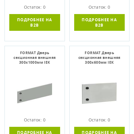
Остаток: 0
Остаток: 0
ПОДРОБНЕЕ НА
ПОДРОБНЕЕ НА
B2B
B2B
FORMAT Дверь
FORMAT Дверь
секционная внешняя
секционная внешняя
300х1000мм IEK
300х600мм IEK
Остаток: 0
Остаток: 0
ПОДРОБНЕЕ НА
ПОДРОБНЕЕ НА