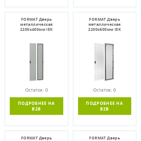
FORMAT Дверь
FORMAT Дверь
металлическая
металлическая
2200х400мм IEK
2200х600мм IEK
Остаток: 0
Остаток: 0
ПОДРОБНЕЕ НА
ПОДРОБНЕЕ НА
B2B
B2B
FORMAT Дверь
FORMAT Дверь