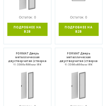
Остаток: 0
Остаток: 0
ПОДРОБНЕЕ НА
ПОДРОБНЕЕ НА
B2B
B2B
FORMAT Дверь
FORMAT Дверь
металлическая
металлическая
двустворчатая (створка
двустворчатая (створка
1) 2200х500мм IEK
1) 2200х600мм IEK