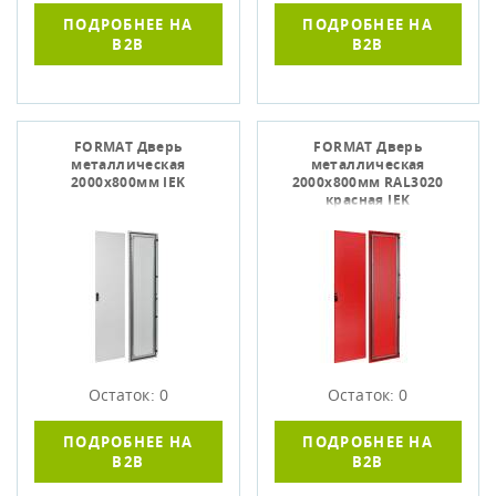
ПОДРОБНЕЕ НА
ПОДРОБНЕЕ НА
B2B
B2B
FORMAT Дверь
FORMAT Дверь
металлическая
металлическая
2000х800мм IEK
2000х800мм RAL3020
красная IEK
Остаток: 0
Остаток: 0
ПОДРОБНЕЕ НА
ПОДРОБНЕЕ НА
B2B
B2B