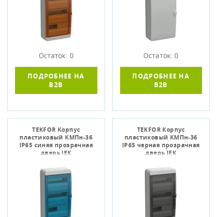
Остаток: 0
Остаток: 0
ПОДРОБНЕЕ НА
ПОДРОБНЕЕ НА
B2B
B2B
TEKFOR Корпус
TEKFOR Корпус
пластиковый КМПн-36
пластиковый КМПн-36
IP65 синяя прозрачная
IP65 черная прозрачная
дверь IEK
дверь IEK