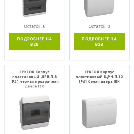
Остаток: 0
Остаток: 0
ПОДРОБНЕЕ НА
ПОДРОБНЕЕ НА
B2B
B2B
TEKFOR Корпус
TEKFOR Корпус
пластиковый ЩРВ-П-8
пластиковый ЩРН-П-12
IP41 черная прозрачная
IP41 белая дверь IEK
дверь IEK