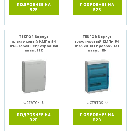
ПОДРОБНЕЕ НА
ПОДРОБНЕЕ НА
B2B
B2B
TEKFOR Корпус
TEKFOR Корпус
пластиковый КМПн-54
пластиковый КМПн-54
IP65 серая непрозрачная
IP65 синяя прозрачная
дверь IEK
дверь IEK
Остаток: 0
Остаток: 0
ПОДРОБНЕЕ НА
ПОДРОБНЕЕ НА
B2B
B2B