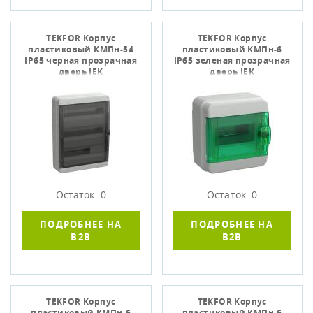
TEKFOR Корпус
TEKFOR Корпус
пластиковый КМПн-54
пластиковый КМПн-6
IP65 черная прозрачная
IP65 зеленая прозрачная
дверь IEK
дверь IEK
Остаток: 0
Остаток: 0
ПОДРОБНЕЕ НА
ПОДРОБНЕЕ НА
B2B
B2B
TEKFOR Корпус
TEKFOR Корпус
пластиковый КМПн-6
пластиковый КМПн-6