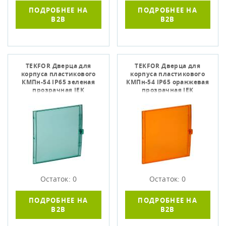
ПОДРОБНЕЕ НА
ПОДРОБНЕЕ НА
B2B
B2B
TEKFOR Дверца для
TEKFOR Дверца для
корпуса пластикового
корпуса пластикового
КМПн-54 IP65 зеленая
КМПн-54 IP65 оранжевая
прозрачная IEK
прозрачная IEK
Остаток: 0
Остаток: 0
ПОДРОБНЕЕ НА
ПОДРОБНЕЕ НА
B2B
B2B