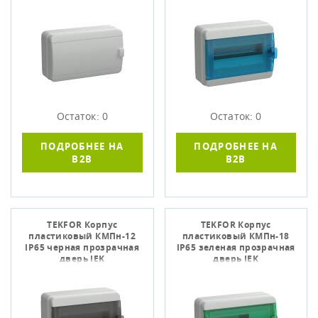
Остаток: 0
Остаток: 0
ПОДРОБНЕЕ НА
ПОДРОБНЕЕ НА
B2B
B2B
TEKFOR Корпус
TEKFOR Корпус
пластиковый КМПн-12
пластиковый КМПн-18
IP65 черная прозрачная
IP65 зеленая прозрачная
дверь IEK
дверь IEK