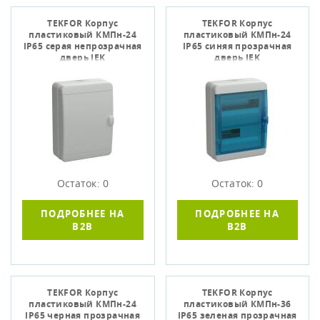
TEKFOR Корпус
TEKFOR Корпус
пластиковый КМПн-24
пластиковый КМПн-24
IP65 серая непрозрачная
IP65 синяя прозрачная
дверь IEK
дверь IEK
Остаток: 0
Остаток: 0
ПОДРОБНЕЕ НА
ПОДРОБНЕЕ НА
B2B
B2B
TEKFOR Корпус
TEKFOR Корпус
пластиковый КМПн-24
пластиковый КМПн-36
IP65 черная прозрачная
IP65 зеленая прозрачная