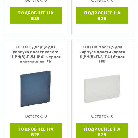
ПОДРОБНЕЕ НА
ПОДРОБНЕЕ НА
B2B
B2B
TEKFOR Дверца для
TEKFOR Дверца для
корпуса пластикового
корпуса пластикового
ЩРН(В)-П-54 IP41 черная
ЩРН(В)-П-8 IP41 белая
прозрачная IEK
IEK
Остаток: 0
Остаток: 0
ПОДРОБНЕЕ НА
ПОДРОБНЕЕ НА
B2B
B2B