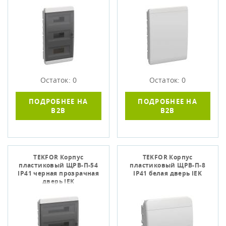
Остаток: 0
Остаток: 0
ПОДРОБНЕЕ НА
ПОДРОБНЕЕ НА
B2B
B2B
TEKFOR Корпус
TEKFOR Корпус
пластиковый ЩРВ-П-54
пластиковый ЩРВ-П-8
IP41 черная прозрачная
IP41 белая дверь IEK
дверь IEK