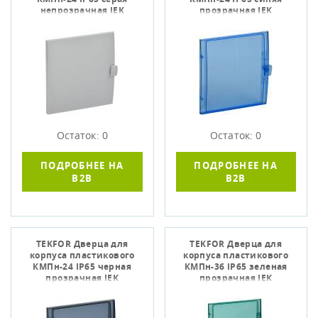
непрозрачная IEK
прозрачная IEK
Остаток: 0
Остаток: 0
ПОДРОБНЕЕ НА
ПОДРОБНЕЕ НА
B2B
B2B
TEKFOR Дверца для
TEKFOR Дверца для
корпуса пластикового
корпуса пластикового
КМПн-24 IP65 черная
КМПн-36 IP65 зеленая
прозрачная IEK
прозрачная IEK