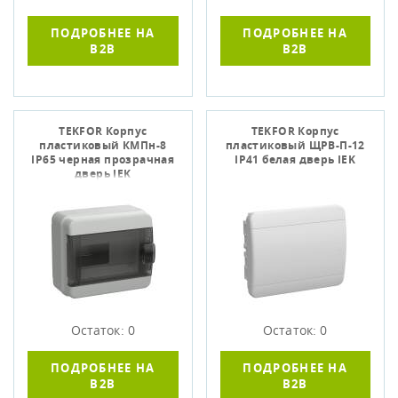
ПОДРОБНЕЕ НА
ПОДРОБНЕЕ НА
B2B
B2B
TEKFOR Корпус
TEKFOR Корпус
пластиковый КМПн-8
пластиковый ЩРВ-П-12
IP65 черная прозрачная
IP41 белая дверь IEK
дверь IEK
Остаток: 0
Остаток: 0
ПОДРОБНЕЕ НА
ПОДРОБНЕЕ НА
B2B
B2B