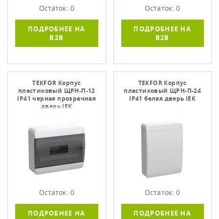
Остаток: 0
Остаток: 0
ПОДРОБНЕЕ НА
ПОДРОБНЕЕ НА
B2B
B2B
TEKFOR Корпус
TEKFOR Корпус
пластиковый ЩРН-П-12
пластиковый ЩРН-П-24
IP41 черная прозрачная
IP41 белая дверь IEK
дверь IEK
Остаток: 0
Остаток: 0
ПОДРОБНЕЕ НА
ПОДРОБНЕЕ НА