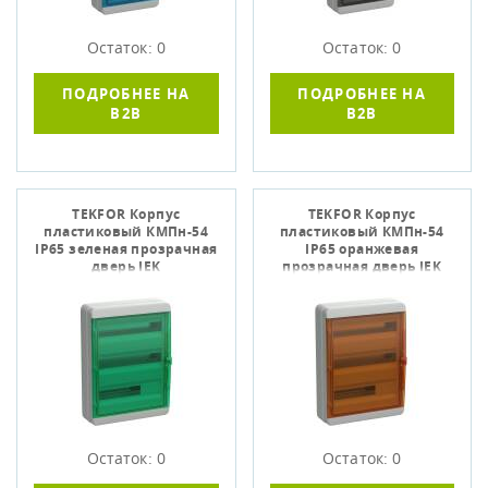
Остаток: 0
Остаток: 0
ПОДРОБНЕЕ НА
ПОДРОБНЕЕ НА
B2B
B2B
TEKFOR Корпус
TEKFOR Корпус
пластиковый КМПн-54
пластиковый КМПн-54
IP65 зеленая прозрачная
IP65 оранжевая
дверь IEK
прозрачная дверь IEK
Остаток: 0
Остаток: 0