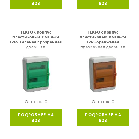
B2B
B2B
TEKFOR Корпус
TEKFOR Корпус
пластиковый КМПн-24
пластиковый КМПн-24
IP65 зеленая прозрачная
IP65 оранжевая
дверь IEK
прозрачная дверь IEK
Остаток: 0
Остаток: 0
ПОДРОБНЕЕ НА
ПОДРОБНЕЕ НА
B2B
B2B