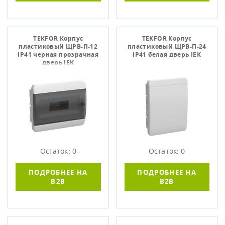
TEKFOR Корпус
TEKFOR Корпус
пластиковый ЩРВ-П-12
пластиковый ЩРВ-П-24
IP41 черная прозрачная
IP41 белая дверь IEK
дверь IEK
Остаток: 0
Остаток: 0
ПОДРОБНЕЕ НА
ПОДРОБНЕЕ НА
B2B
B2B