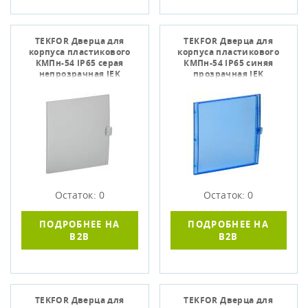
TEKFOR Дверца для
TEKFOR Дверца для
корпуса пластикового
корпуса пластикового
КМПн-54 IP65 серая
КМПн-54 IP65 синяя
непрозрачная IEK
прозрачная IEK
Остаток: 0
Остаток: 0
ПОДРОБНЕЕ НА
ПОДРОБНЕЕ НА
B2B
B2B
TEKFOR Дверца для
TEKFOR Дверца для