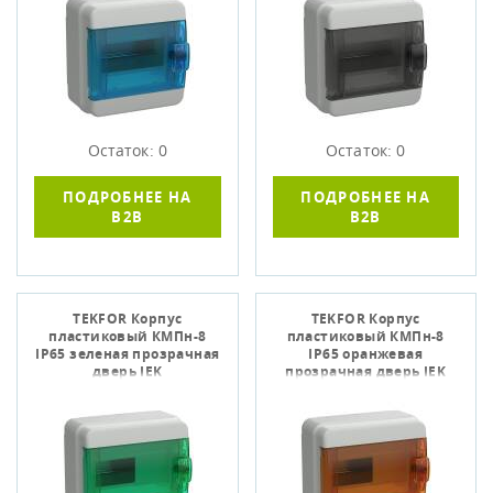
Остаток: 0
Остаток: 0
ПОДРОБНЕЕ НА
ПОДРОБНЕЕ НА
B2B
B2B
TEKFOR Корпус
TEKFOR Корпус
пластиковый КМПн-8
пластиковый КМПн-8
IP65 зеленая прозрачная
IP65 оранжевая
дверь IEK
прозрачная дверь IEK