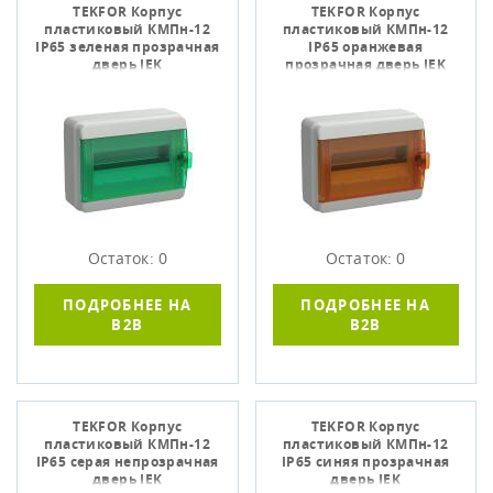
TEKFOR Корпус
TEKFOR Корпус
пластиковый КМПн-12
пластиковый КМПн-12
IP65 зеленая прозрачная
IP65 оранжевая
дверь IEK
прозрачная дверь IEK
Остаток: 0
Остаток: 0
ПОДРОБНЕЕ НА
ПОДРОБНЕЕ НА
B2B
B2B
TEKFOR Корпус
TEKFOR Корпус
пластиковый КМПн-12
пластиковый КМПн-12
IP65 серая непрозрачная
IP65 синяя прозрачная
дверь IEK
дверь IEK