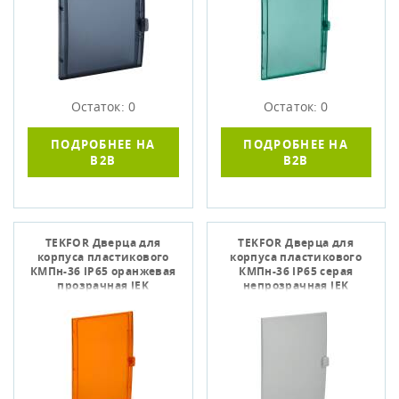
Остаток: 0
Остаток: 0
ПОДРОБНЕЕ НА
ПОДРОБНЕЕ НА
B2B
B2B
TEKFOR Дверца для
TEKFOR Дверца для
корпуса пластикового
корпуса пластикового
КМПн-36 IP65 оранжевая
КМПн-36 IP65 серая
прозрачная IEK
непрозрачная IEK