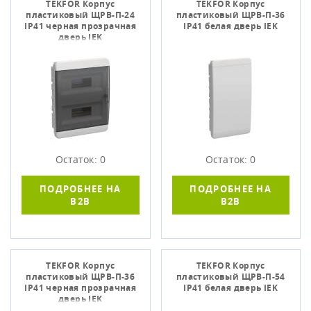
TEKFOR Корпус
TEKFOR Корпус
пластиковый ЩРВ-П-24
пластиковый ЩРВ-П-36
IP41 черная прозрачная
IP41 белая дверь IEK
дверь IEK
Остаток: 0
Остаток: 0
ПОДРОБНЕЕ НА
ПОДРОБНЕЕ НА
B2B
B2B
TEKFOR Корпус
TEKFOR Корпус
пластиковый ЩРВ-П-36
пластиковый ЩРВ-П-54
IP41 черная прозрачная
IP41 белая дверь IEK
дверь IEK