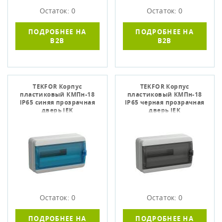
Остаток: 0
Остаток: 0
ПОДРОБНЕЕ НА
ПОДРОБНЕЕ НА
B2B
B2B
TEKFOR Корпус
TEKFOR Корпус
пластиковый КМПн-18
пластиковый КМПн-18
IP65 синяя прозрачная
IP65 черная прозрачная
дверь IEK
дверь IEK
Остаток: 0
Остаток: 0
ПОДРОБНЕЕ НА
ПОДРОБНЕЕ НА