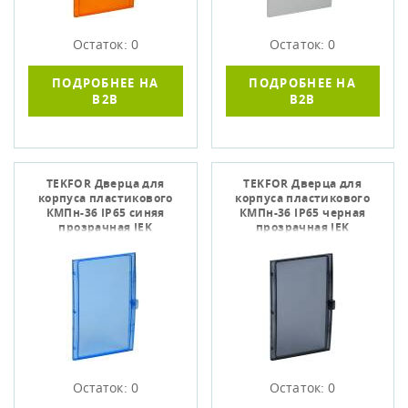
Остаток: 0
Остаток: 0
ПОДРОБНЕЕ НА
ПОДРОБНЕЕ НА
B2B
B2B
TEKFOR Дверца для
TEKFOR Дверца для
корпуса пластикового
корпуса пластикового
КМПн-36 IP65 синяя
КМПн-36 IP65 черная
прозрачная IEK
прозрачная IEK
Остаток: 0
Остаток: 0