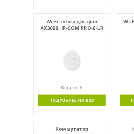
Wi-Fi точка доступа
Wi-F
AX3000, IP-COM PRO-6-LR
Остаток: 0
ПОДРОБНЕЕ НА B2B
П
Коммутатор