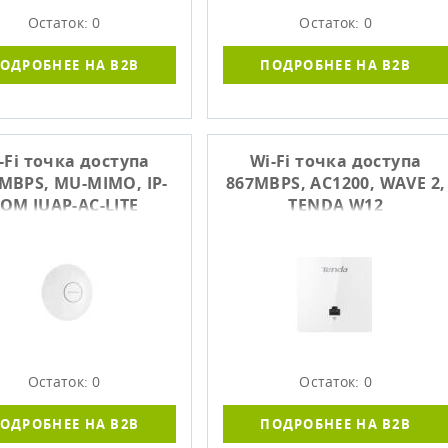
Остаток: 0
Остаток: 0
ОДРОБНЕЕ НА B2B
ПОДРОБНЕЕ НА B2B
-Fi точка доступа
Wi-Fi точка доступа
MBPS, MU-MIMO, IP-
867MBPS, AC1200, WAVE 2,
OM IUAP-AC-LITE
TENDA W12
Остаток: 0
Остаток: 0
ОДРОБНЕЕ НА B2B
ПОДРОБНЕЕ НА B2B