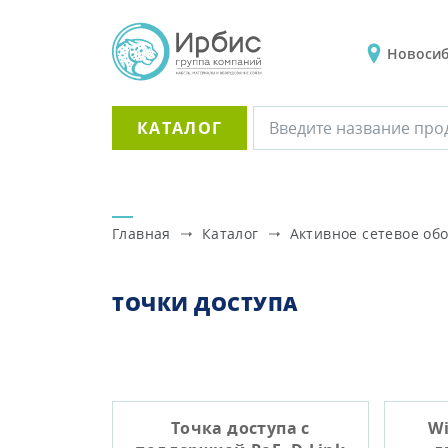
Новоси
КАТАЛОГ
Главная
Каталог
Активное сетевое об
ТОЧКИ ДОСТУПА
Точка доступа с
Wi