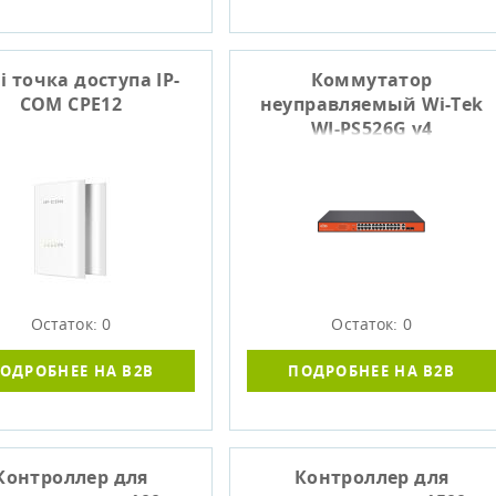
i точка доступа IP-
Коммутатор
COM CPE12
неуправляемый Wi-Tek
WI-PS526G v4
Остаток: 0
Остаток: 0
ОДРОБНЕЕ НА B2B
ПОДРОБНЕЕ НА B2B
Контроллер для
Контроллер для