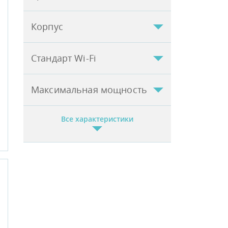
Корпус
Стандарт Wi-Fi
Максимальная мощность
Все характеристики