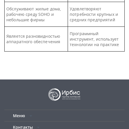
Обслуживают жилые дома,
Удовлетворяют
рабочею среду SOHO и
потребности крупных и
небольшие фирмы
средних предприятий
Программный
Является разновидностью
инструмент, использует
аппаратного обеспечения
технологии на практике
Меню
Контакты