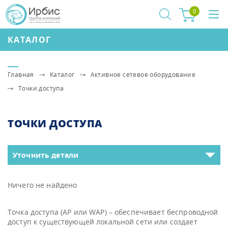
0
КАТАЛОГ
Главная
Каталог
Активное сетевое оборудование
Точки доступа
ТОЧКИ ДОСТУПА
Уточнить детали
Ничего не найдено
Точка доступа (AP или WAP) – обеспечивает беспроводной
доступ к существующей локальной сети или создает