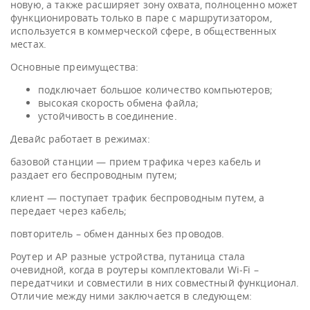
новую, а также расширяет зону охвата, полноценно может
функционировать только в паре с маршрутизатором,
используется в коммерческой сфере, в общественных
местах.
Основные преимущества:
подключает большое количество компьютеров;
высокая скорость обмена файла;
устойчивость в соединение.
Девайс работает в режимах:
базовой станции — прием трафика через кабель и
раздает его беспроводным путем;
клиент — поступает трафик беспроводным путем, а
передает через кабель;
повторитель – обмен данных без проводов.
Роутер и AP разные устройства, путаница стала
очевидной, когда в роутеры комплектовали Wi-Fi –
передатчики и совместили в них совместный функционал.
Отличие между ними заключается в следующем: