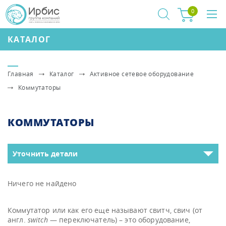
0
КАТАЛОГ
Главная
Каталог
Активное сетевое оборудование
Коммутаторы
КОММУТАТОРЫ
Уточнить детали
Ничего не найдено
Коммутатор или как его еще называют свитч, свич (от
англ.
switch
— переключатель) – это оборудование,